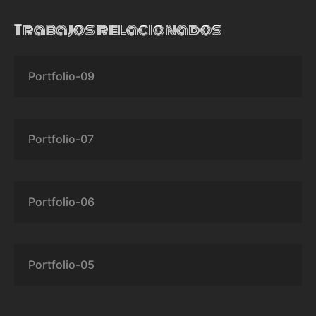
Trabajos relacionados
Portfolio-09
Portfolio-07
Portfolio-06
Portfolio-05