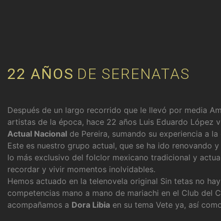
22 AÑOS
DE SERENATAS
Después de un largo recorrido que le llevó por media Am
artistas de la época, hace 22 años Luis Eduardo López 
Actual Nacional
de Pereira, sumando su experiencia a la
Este es nuestro grupo actual, que se ha ido renovando y
lo más exclusivo del folclor mexicano tradicional y actua
recordar y vivir momentos inolvidables.
Hemos actuado en la telenovela original Sin tetas no ha
competencias mano a mano de mariachi en el Club del C
acompañamos a
Dora Libia
en su tema Vete ya, así com