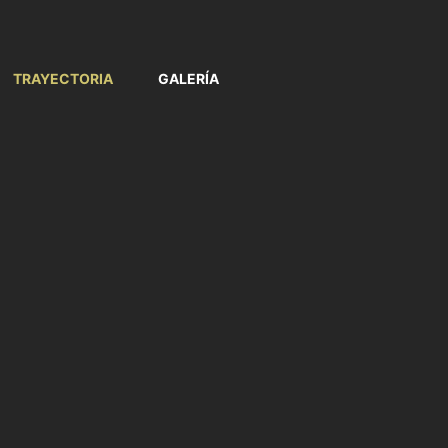
TRAYECTORIA
GALERÍA