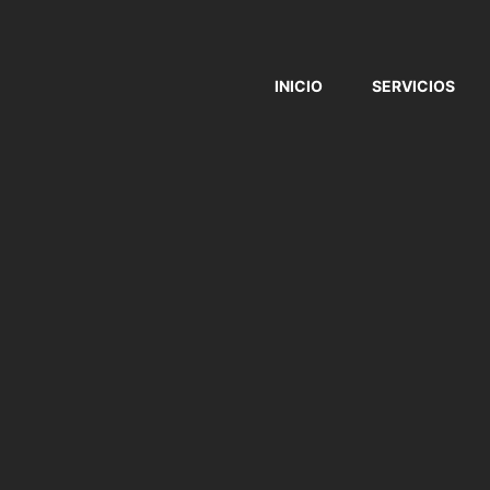
INICIO
SERVICIOS