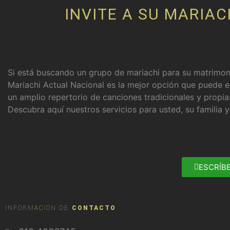
INVITE A SU MARIA
Si está buscando un grupo de mariachi para su matrimoni
Mariachi Actual Nacional es la mejor opción que puede 
un amplio repertorio de canciones tradicionales y propi
Descubra aquí nuestros servicios para usted, su familia 
ESCRÍB
INFORMACIÓN DE
CONTACTO