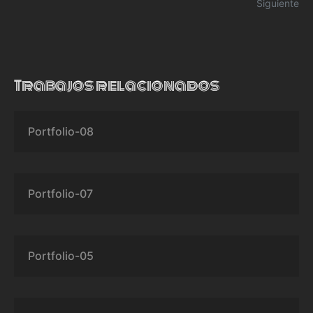
Siguiente
Trabajos relacionados
Portfolio-08
Portfolio-07
Portfolio-05